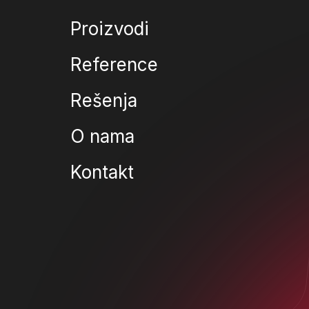
Proizvodi
Reference
Rešenja
O nama
Kontakt