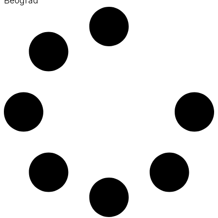
Beograd