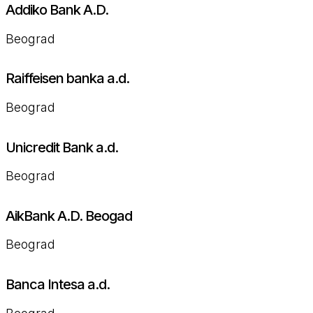
Addiko Bank A.D.
Beograd
Raiffeisen banka a.d.
Beograd
Unicredit Bank a.d.
Beograd
AikBank A.D. Beogad
Beograd
Banca Intesa a.d.