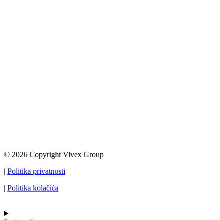
© 2026 Copyright Vivex Group
|
Politika privatnosti
|
Politika kolačića