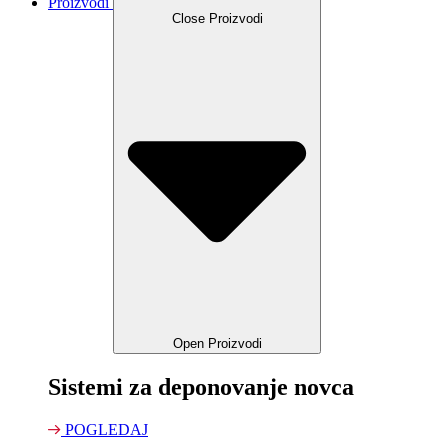
Proizvodi
Close Proizvodi
Open Proizvodi
Sistemi za deponovanje novca
POGLEDAJ