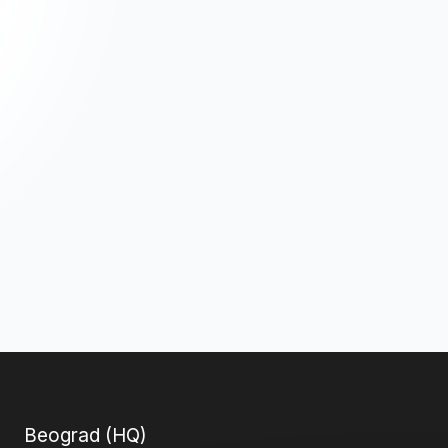
Beograd (HQ)