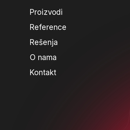
Proizvodi
Reference
Rešenja
O nama
Kontakt