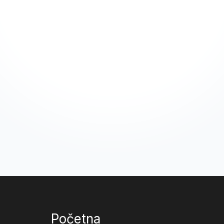
Početna