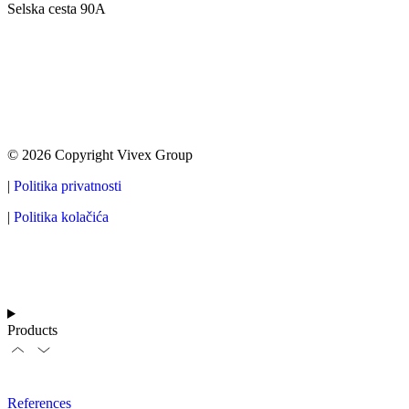
Selska cesta 90A
© 2026 Copyright Vivex Group
|
Politika privatnosti
|
Politika kolačića
Products
References