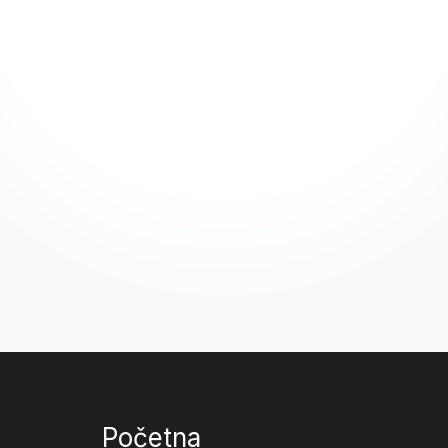
Početna