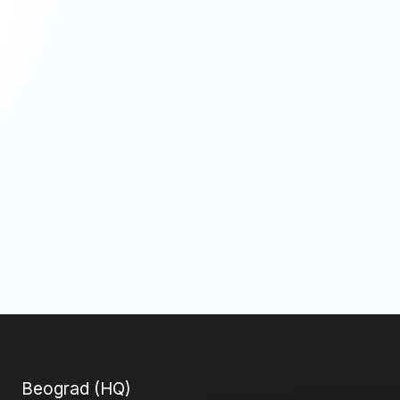
Beograd (HQ)