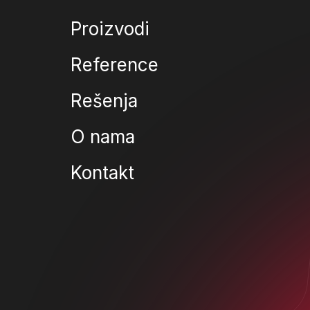
Proizvodi
Reference
Rešenja
O nama
Kontakt