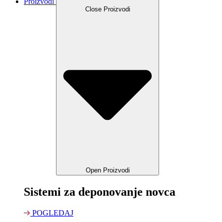
Proizvodi
Close Proizvodi
Open Proizvodi
Sistemi za deponovanje novca
POGLEDAJ