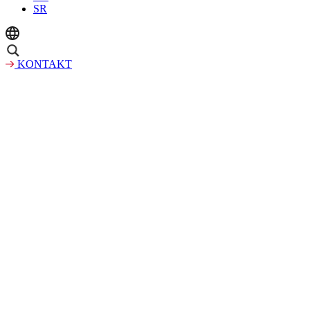
SR
KONTAKT