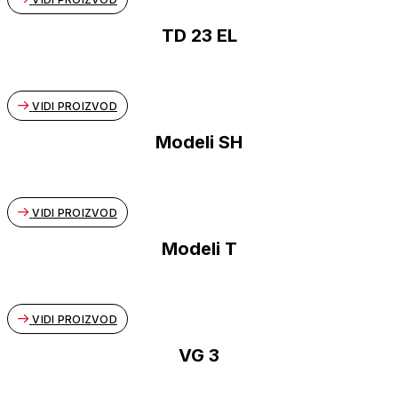
TD 23 EL
VIDI PROIZVOD
Modeli SH
VIDI PROIZVOD
Modeli T
VIDI PROIZVOD
VG 3